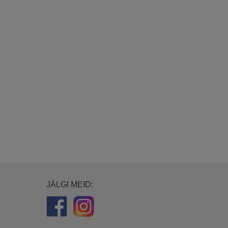
JÄLGI MEID: